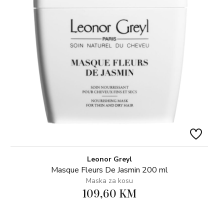
Leonor Greyl
Masque Fleurs De Jasmin 200 ml
Maska za kosu
109,60 KM