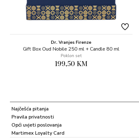
Dr. Vranjes Firenze
Gift Box Oud Nobile 250 ml + Candle 80 ml
Poklon set
199,50 KM
Najčešća pitanja
Pravila privatnosti
Opći uvjeti poslovanja
Martimex Loyalty Card