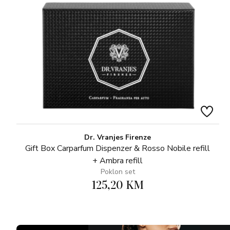
Dr. Vranjes Firenze
Gift Box Carparfum Dispenzer & Rosso Nobile refill
+ Ambra refill
Poklon set
125,20 KM