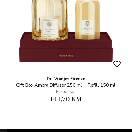
Dr. Vranjes Firenze
Gift Box Ambra Diffusor 250 ml + Refill 150 ml
Poklon set
144,70 KM