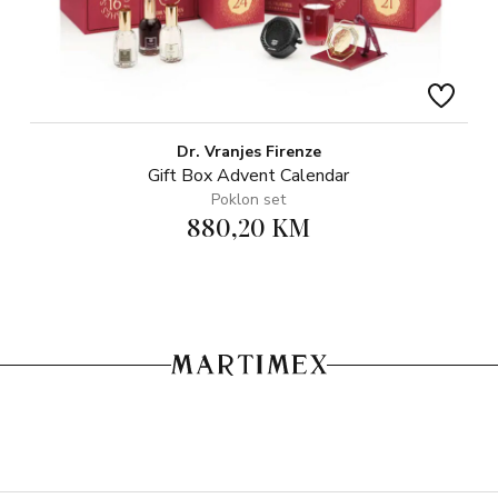
Dr. Vranjes Firenze
Gift Box Advent Calendar
Poklon set
880,20 KM