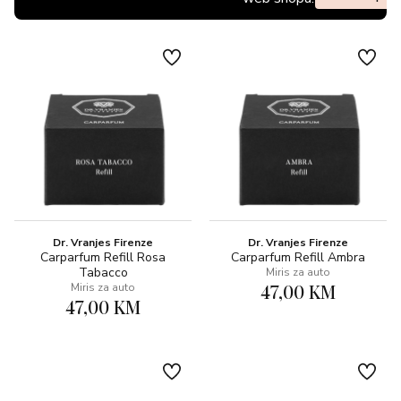
Dr. Vranjes Firenze
Dr. Vranjes Firenze
Carparfum Refill Rosa
Carparfum Refill Ambra
Tabacco
Miris za auto
47,00 KM
Miris za auto
47,00 KM