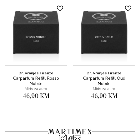
Dr. Vranjes Firenze
Dr. Vranjes Firenze
Carparfum Refill Rosso
Carparfum Refill Oud
Nobile
Nobile
Miris za auto
Miris za auto
46,90 KM
46,90 KM