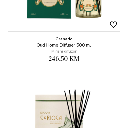
Granado
Oud Home Diffuser 500 ml
Mirisni difuzor
246,50 KM