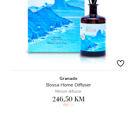
Granado
Bossa Home Diffuser
Mirisni difuzor
246,50 KM