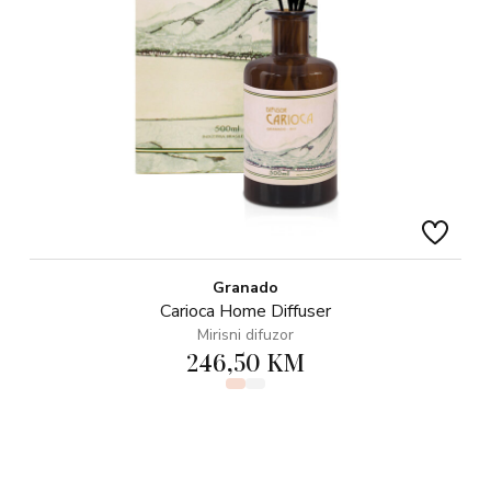
Granado
Carioca Home Diffuser
Mirisni difuzor
246,50 KM