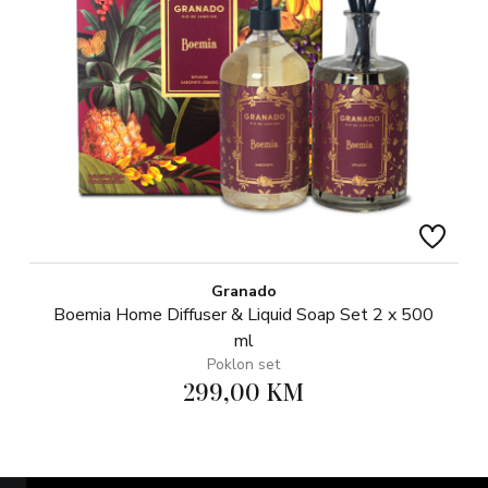
Granado
Boemia Home Diffuser & Liquid Soap Set 2 x 500
ml
Poklon set
299,00 KM