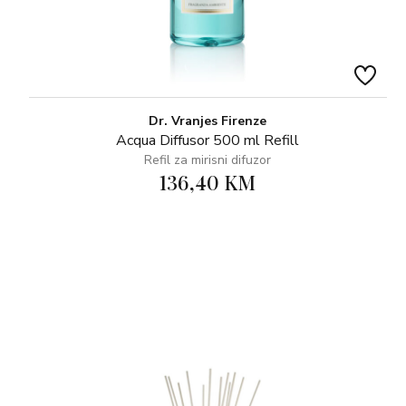
Dr. Vranjes Firenze
Acqua Diffusor 500 ml Refill
Refil za mirisni difuzor
136,40 KM