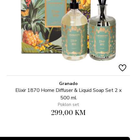
Granado
Elixir 1870 Home Diffuser & Liquid Soap Set 2 x
500 ml
Poklon set
299,00 KM