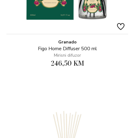
Granado
Figo Home Diffuser 500 ml
Mirisni difuzor
246,50 KM