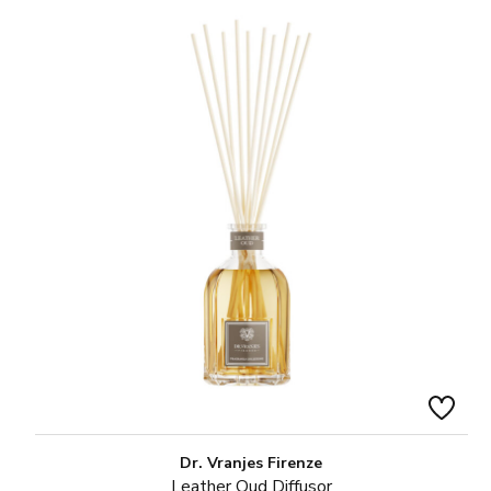
Dr. Vranjes Firenze
Leather Oud Diffusor