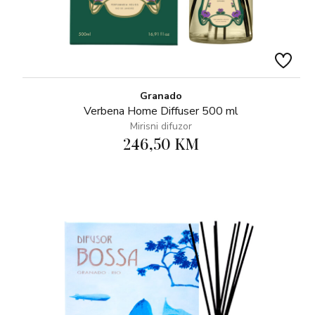
Granado
Verbena Home Diffuser 500 ml
Mirisni difuzor
246,50 KM