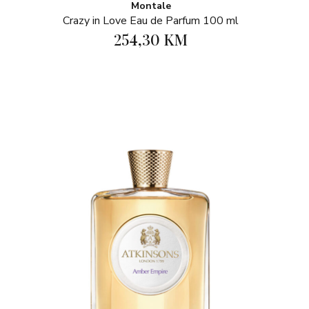
Montale
Crazy in Love Eau de Parfum 100 ml
254,30 KM