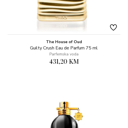
The House of Oud
Guilty Crush Eau de Parfum 75 ml
Parfemska voda
431,20 KM