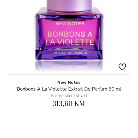
New Notes
Bonbons A La Violette Extrait De Parfum 50 ml
Parfemski ekstrakt
313,60 KM