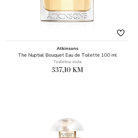
Atkinsons
The Nuptial Bouquet Eau de Toilette 100 ml
Toaletna voda
337,10 KM