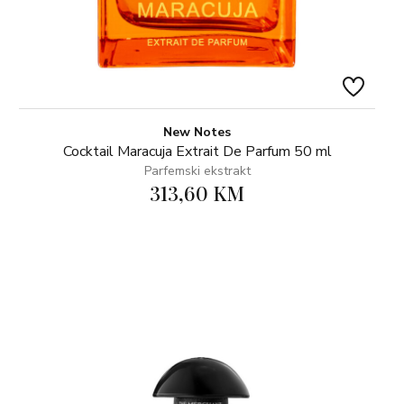
New Notes
Cocktail Maracuja Extrait De Parfum 50 ml
Parfemski ekstrakt
313,60 KM