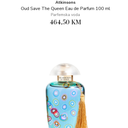
Atkinsons
Oud Save The Queen Eau de Parfum 100 ml
Parfemska voda
464,50 KM