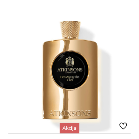
Akcija