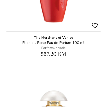
The Merchant of Venice
Flamant Rose Eau de Parfum 100 ml
Parfemske vode
567,20 KM