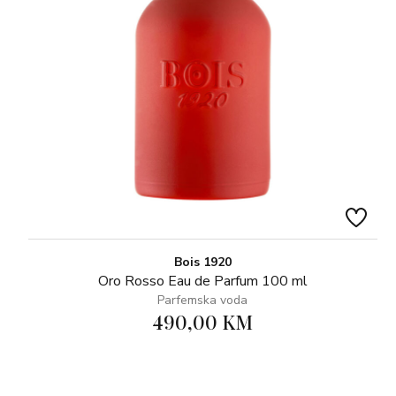
Bois 1920
Oro Rosso Eau de Parfum 100 ml
Parfemska voda
490,00 KM