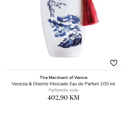
The Merchant of Venice
Venezia & Oriente Moscado Eau de Parfum 100 ml
Parfemske vode
402,90 KM