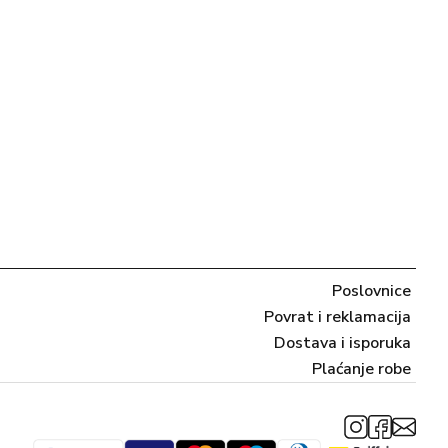
Poslovnice
Povrat i reklamacija
Dostava i isporuka
Plaćanje robe