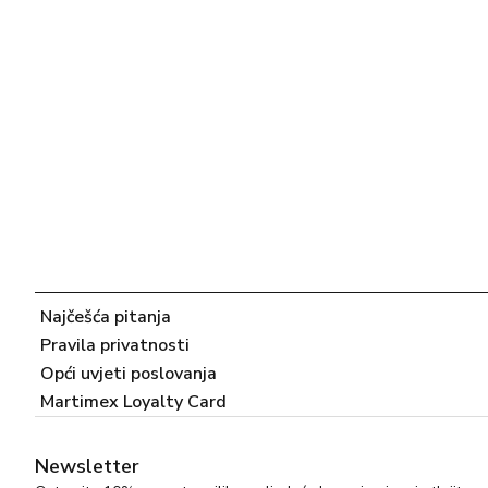
Najčešća pitanja
Pravila privatnosti
Opći uvjeti poslovanja
Martimex Loyalty Card
Newsletter