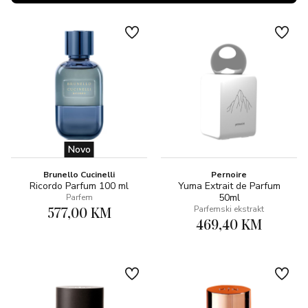
Novo
Brunello Cucinelli
Pernoire
Ricordo Parfum 100 ml
Yuma Extrait de Parfum
50ml
Parfem
577,00 KM
Parfemski ekstrakt
469,40 KM