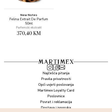
New Notes
Felina Extrait De Parfum
50ml
Parfemski ekstrakt
370,40 KM
Najčešća pitanja
Pravila privatnosti
Opći uvjeti poslovanja
Martimex Loyalty Card
Poslovnice
Povrat i reklamacija
Dostava i isporuka