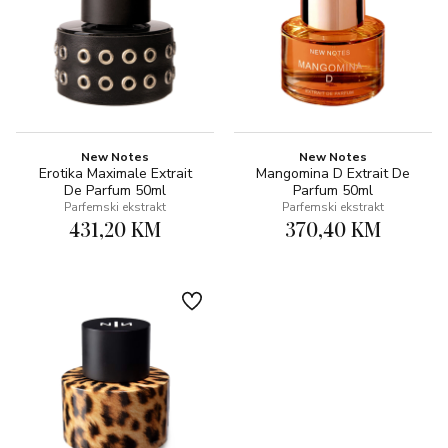
New Notes
New Notes
Erotika Maximale Extrait
Mangomina D Extrait De
De Parfum 50ml
Parfum 50ml
Parfemski ekstrakt
Parfemski ekstrakt
431,20 KM
370,40 KM