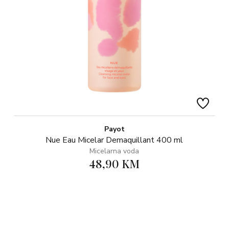
Payot
Nue Eau Micelar Demaquillant 400 ml
Micelarna voda
48,90 KM