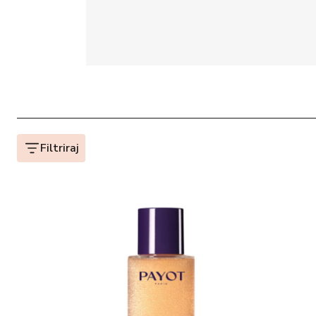
Filtriraj