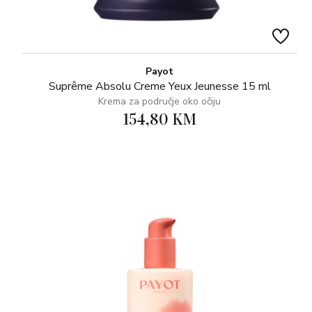
Payot
Suprême Absolu Creme Yeux Jeunesse 15 ml
Krema za područje oko očiju
154,80 KM