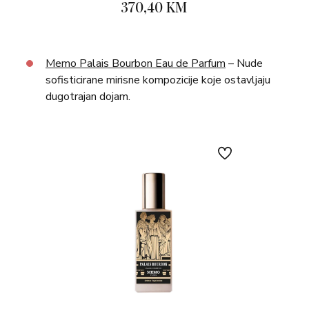
370,40 KM
Memo Palais Bourbon Eau de Parfum
– Nude
sofisticirane mirisne kompozicije koje ostavljaju
dugotrajan dojam.