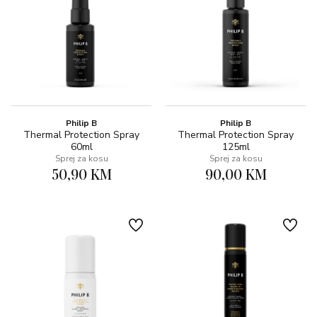
Philip B
Philip B
Thermal Protection Spray
Thermal Protection Spray
60ml
125ml
Sprej za kosu
Sprej za kosu
50,90 KM
90,00 KM