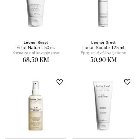
Leonor Greyl
Leonor Greyl
Éclat Naturel 50 ml
Laque Souple 125 ml
Krema za oblikovanje kose
Sprej za učvršćivanje kose
68,50 KM
50,90 KM