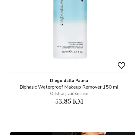
Diego dalla Palma
Biphasic Waterproof Makeup Remover 150 ml
Odstranjivač šminke
53,85 KM