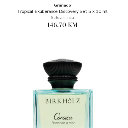
Granado
Tropical Exuberance Discovery Set 5 x 10 ml
Setovi mirisa
146,70 KM