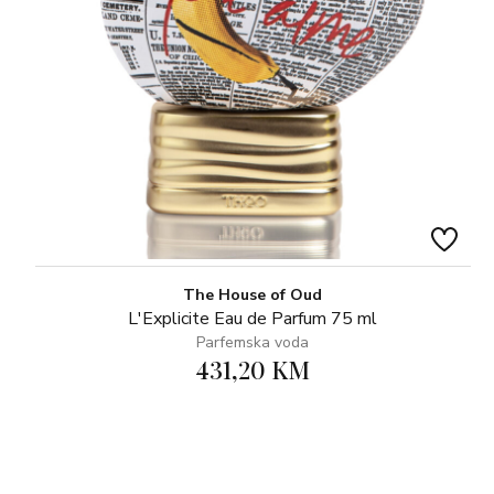
The House of Oud
L'Explicite Eau de Parfum 75 ml
Parfemska voda
431,20 KM