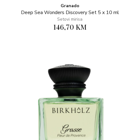
Granado
Deep Sea Wonders Discovery Set 5 x 10 ml
Setovi mirisa
146,70 KM