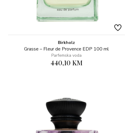
Birkholz
Grasse – Fleur de Provence EDP 100 ml
Parfemska voda
440,10 KM