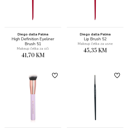
Diego dalla Palma
Diego dalla Palma
High Definition Eyeliner
Lip Brush 52
Brush 51
Makeup četka za usne
45,35 KM
Makeup četka za oči
41,70 KM