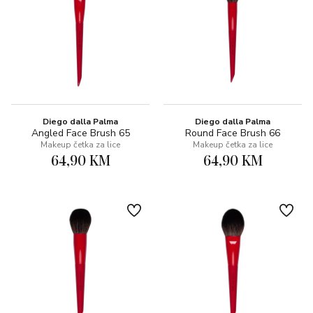
Diego dalla Palma
Diego dalla Palma
Angled Face Brush 65
Round Face Brush 66
Makeup četka za lice
Makeup četka za lice
64,90 KM
64,90 KM