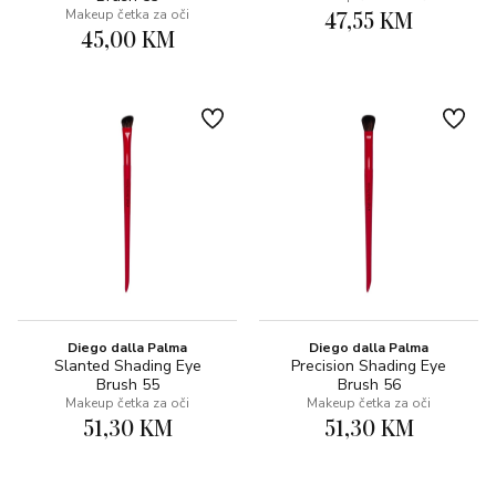
47,55 KM
Makeup četka za oči
45,00 KM
Diego dalla Palma
Diego dalla Palma
Slanted Shading Eye
Precision Shading Eye
Brush 55
Brush 56
Makeup četka za oči
Makeup četka za oči
51,30 KM
51,30 KM