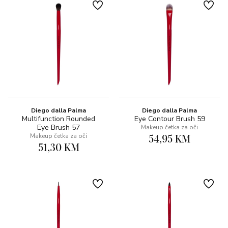
Diego dalla Palma
Diego dalla Palma
Multifunction Rounded
Eye Contour Brush 59
Eye Brush 57
Makeup četka za oči
54,95 KM
Makeup četka za oči
51,30 KM