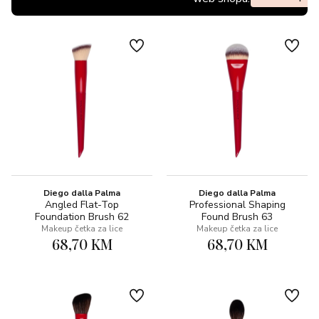
Diego dalla Palma
Diego dalla Palma
Angled Flat-Top
Professional Shaping
Foundation Brush 62
Found Brush 63
Makeup četka za lice
Makeup četka za lice
68,70 KM
68,70 KM