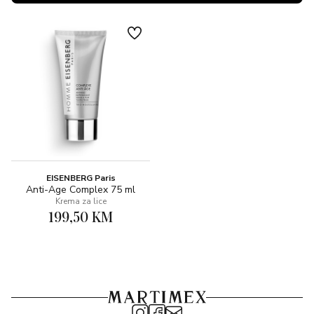
EISENBERG Paris
Anti-Age Complex 75 ml
Krema za lice
199,50 KM