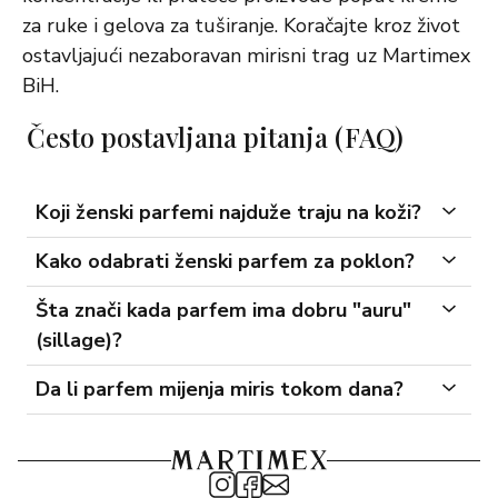
za ruke i gelova za tuširanje. Koračajte kroz život
ostavljajući nezaboravan mirisni trag uz Martimex
BiH.
Često postavljana pitanja (FAQ)
Koji ženski parfemi najduže traju na koži?
Kako odabrati ženski parfem za poklon?
Šta znači kada parfem ima dobru "auru"
(sillage)?
Da li parfem mijenja miris tokom dana?