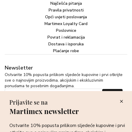
Najčešća pitanja
Pravila privatnosti
Opći uvjeti poslovanja
Martimex Loyalty Card
Poslovnice
Povrat i reklamacija
Dostava i isporuka
Plaćanje robe
Newsletter
Ostvarite 10% popusta prilikom sljedeće kupovine i prvi otkrijte
sve o najnovijim proizvodima, akcijskim i ekskluzivnim
ponudama te posebnim događanjima.
Prijava
Prijavite se na
Martimex newsletter
Ostvarite 10% popusta prilikom sljedeće kupovine i prvi
©Martimex 2026