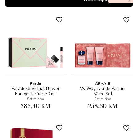
Prada
ARMANI
Paradoxe Virtual Flower
My Way Eau de Parfum
Eau de Parfum 50 ml
50 ml Set
Set mirisa
Set mirisa
283,40 KM
258,30 KM