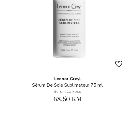
Leonor Greyl
Sérum De Soie Sublimateur 75 ml
Serum za kosu
68,50 KM