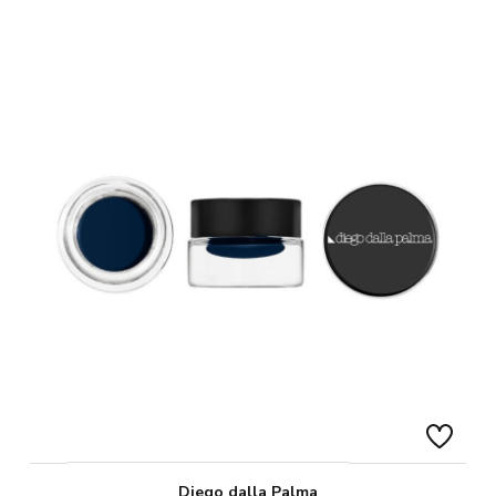
Diego dalla Palma