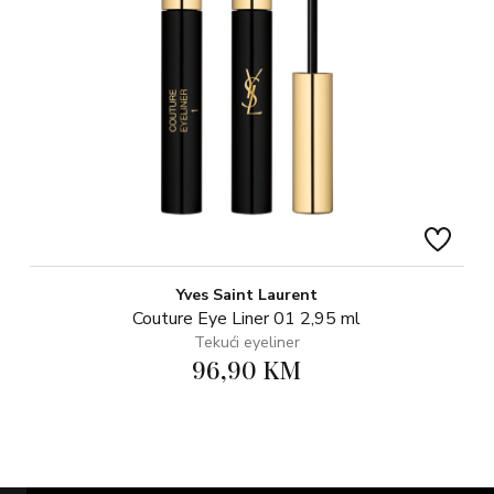
Yves Saint Laurent
Couture Eye Liner 01 2,95 ml
Tekući eyeliner
96,90 KM