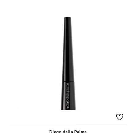
Diego dalla Palma