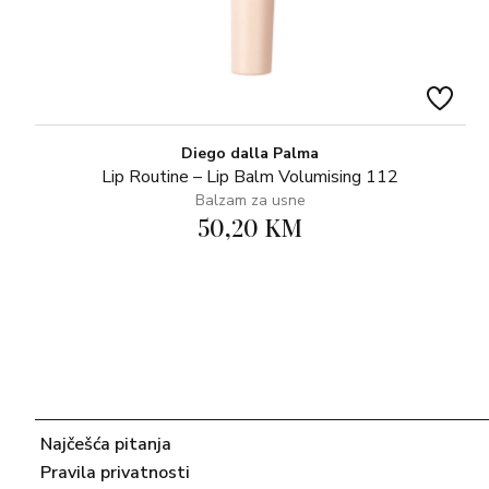
Diego dalla Palma
Lip Routine – Lip Balm Volumising 112
Balzam za usne
50,20 KM
Najčešća pitanja
Pravila privatnosti