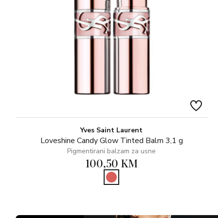
Yves Saint Laurent
Loveshine Candy Glow Tinted Balm 3,1 g
Pigmentirani balzam za usne
100,50 KM