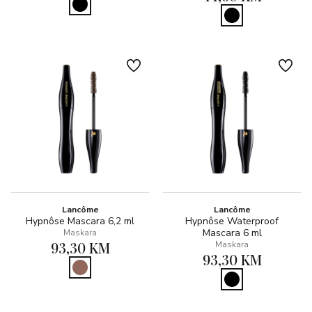
Lancôme
Lancôme
Hypnôse Mascara 6,2 ml
Hypnôse Waterproof
Mascara 6 ml
Maskara
93,30 KM
Maskara
93,30 KM