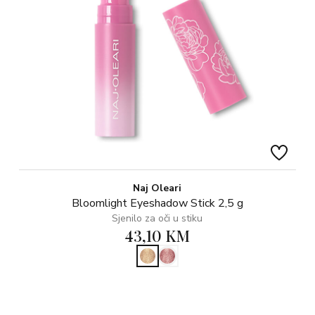
Naj Oleari
Bloomlight Eyeshadow Stick 2,5 g
Sjenilo za oči u stiku
43,10 KM