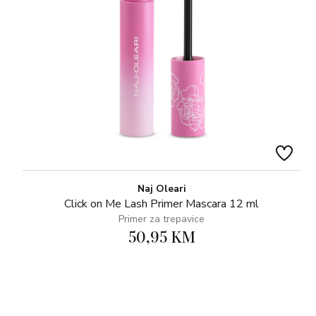
Naj Oleari
Click on Me Lash Primer Mascara 12 ml
Primer za trepavice
50,95 KM