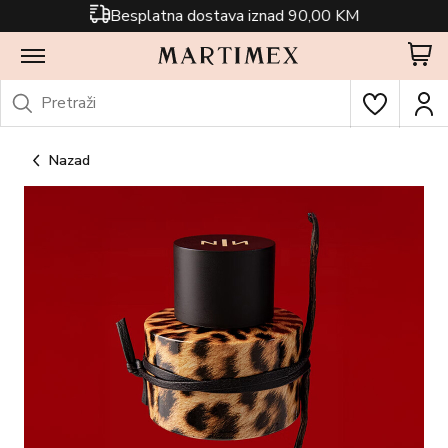
Besplatna dostava iznad 90,00 KM
Nazad