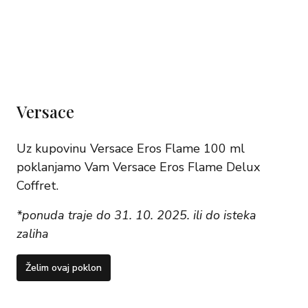
Versace
Uz kupovinu Versace Eros Flame 100 ml
poklanjamo Vam Versace Eros Flame Delux
Coffret.
*ponuda traje do 31. 10. 2025. ili do isteka
zaliha
Želim ovaj poklon