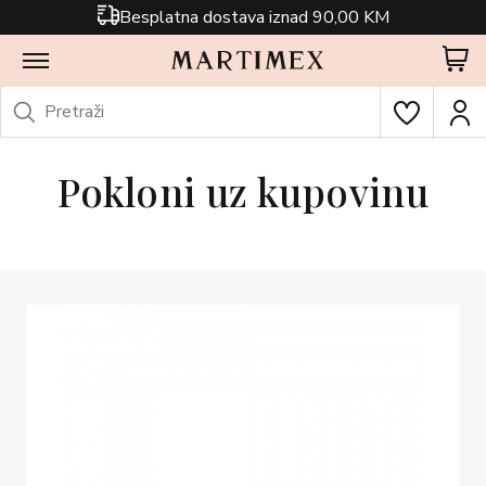
Besplatna dostava iznad 90,00 KM
Pokloni uz kupovinu