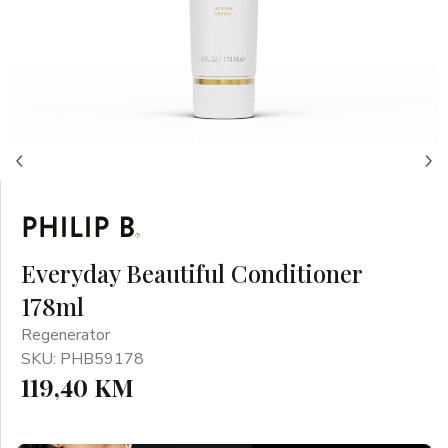
Everyday Beautiful Conditioner
178ml
Regenerator
SKU: PHB59178
119,40 KM