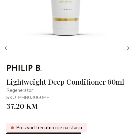
Lightweight Deep Conditioner 60ml
Regenerator
SKU: PHB03060PF
37,20 KM
Proizvod trenutno nije na stanju