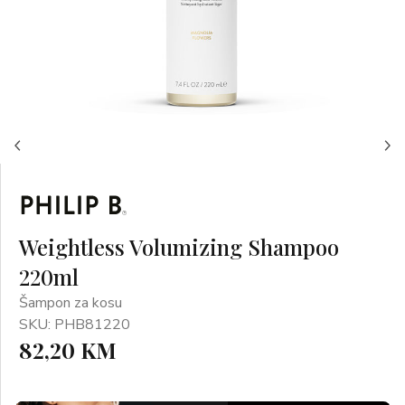
Weightless Volumizing Shampoo
220ml
Šampon za kosu
SKU: PHB81220
82,20 KM