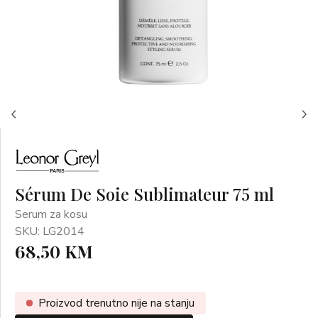
Sérum De Soie Sublimateur 75 ml
Serum za kosu
SKU: LG2014
68,50 KM
Proizvod trenutno nije na stanju