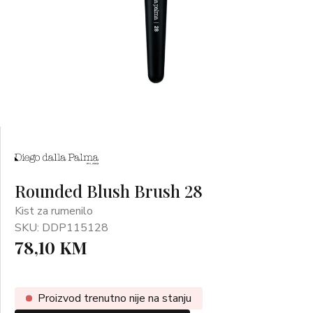
Rounded Blush Brush 28
Kist za rumenilo
SKU: DDP115128
78,10 KM
Proizvod trenutno nije na stanju