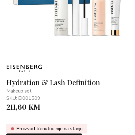
Hydration & Lash Definition
Makeup set
SKU: EI001509
211,60 KM
Proizvod trenutno nije na stanju