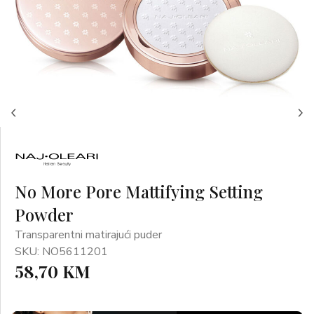
No More Pore Mattifying Setting
Powder
Transparentni matirajući puder
SKU: NO5611201
58,70 KM