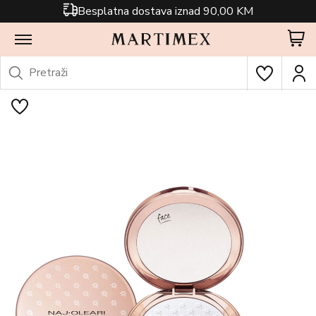
Besplatna dostava iznad 90,00 KM