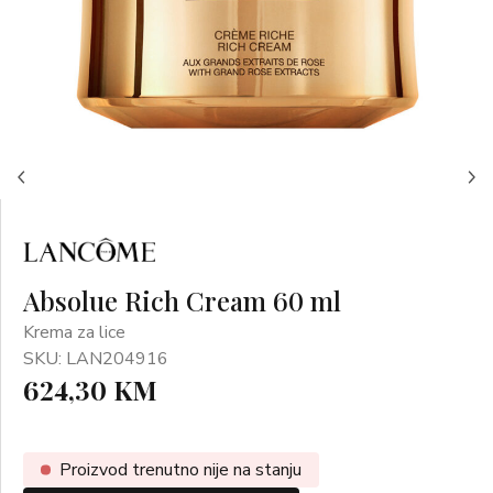
Absolue Rich Cream 60 ml
Krema za lice
SKU: LAN204916
624,30 KM
Proizvod trenutno nije na stanju