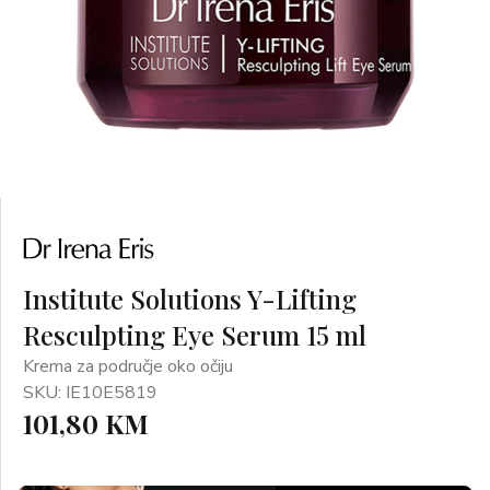
Institute Solutions Y-Lifting
Resculpting Eye Serum 15 ml
Krema za područje oko očiju
SKU: IE10E5819
101,80 KM