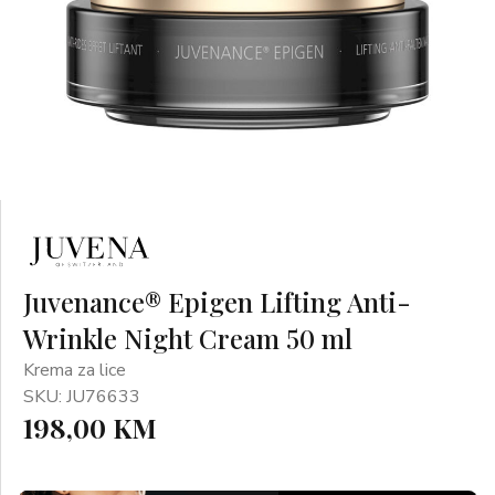
Juvenance® Epigen Lifting Anti-
Wrinkle Night Cream 50 ml
Krema za lice
SKU: JU76633
198,00 KM