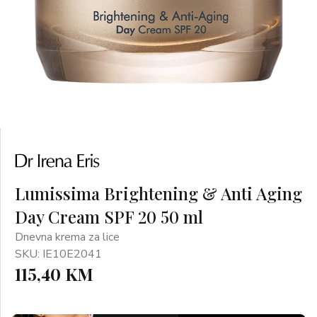
Lumissima Brightening & Anti Aging
Day Cream SPF 20 50 ml
Dnevna krema za lice
SKU: IE10E2041
115,40 KM