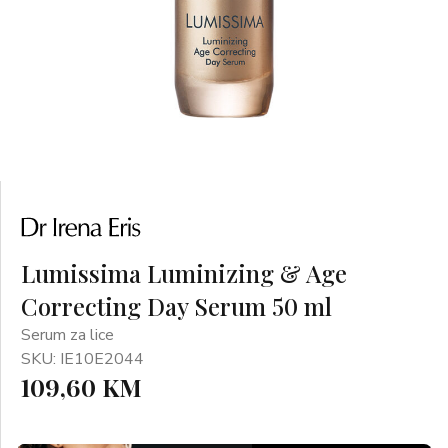
Lumissima Luminizing & Age
Correcting Day Serum 50 ml
Serum za lice
SKU: IE10E2044
109,60 KM