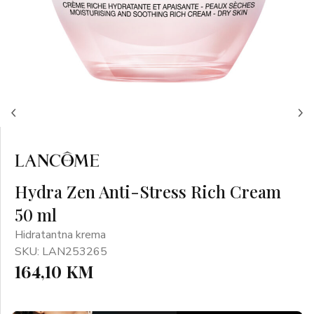
Hydra Zen Anti-Stress Rich Cream
50 ml
Hidratantna krema
SKU: LAN253265
164,10 KM