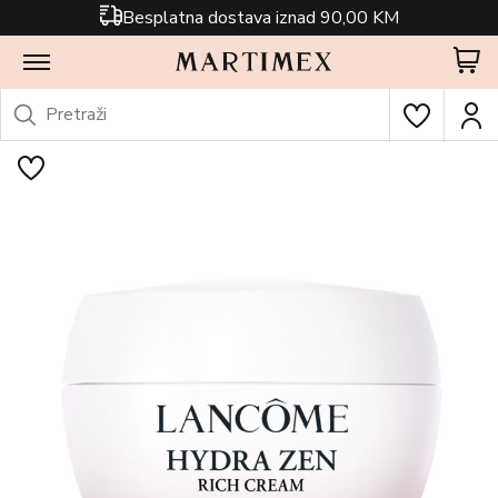
Besplatna dostava iznad 90,00 KM