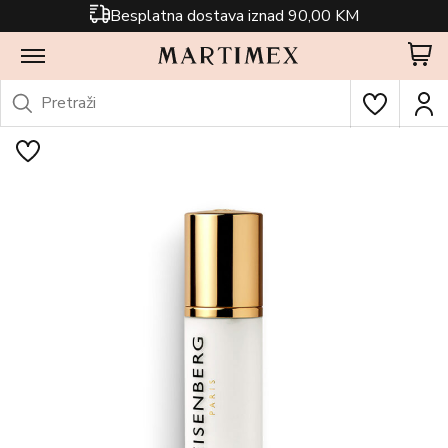
Besplatna dostava iznad 90,00 KM