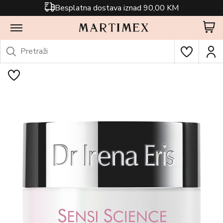
Besplatna dostava iznad 90,00 KM