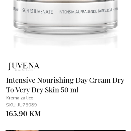
Intensive Nourishing Day Cream Dry
To Very Dry Skin 50 ml
Krema za lice
SKU: JU75089
165,90 KM