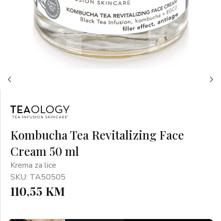
Kombucha Tea Revitalizing Face
Cream 50 ml
Krema za lice
SKU: TA50505
110,55 KM