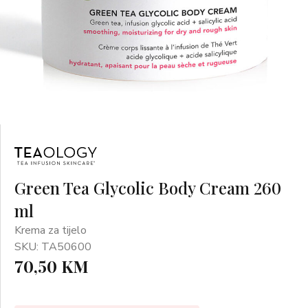
Green Tea Glycolic Body Cream 260
ml
Krema za tijelo
SKU: TA50600
70,50 KM