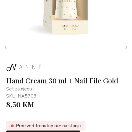
Hand Cream 30 ml + Nail File Gold
Set za njegu
SKU: NA5703
8,50 KM
Proizvod trenutno nije na stanju