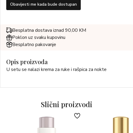
Obavijesti me kada bude dostupan
Besplatna dostava iznad 90,00 KM
Poklon uz svaku kupovinu
Besplatno pakovanje
Opis proizvoda
U setu se nalazi krema za ruke i rašpica za nokte
Slični proizvodi