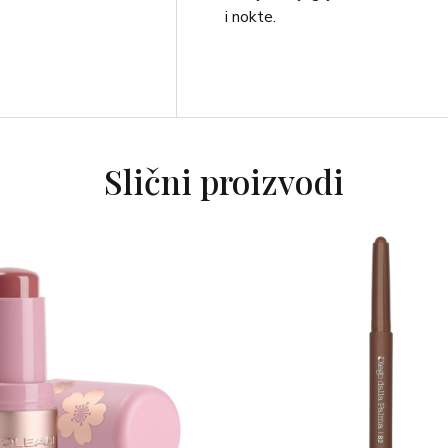
i nokte.
Slični proizvodi