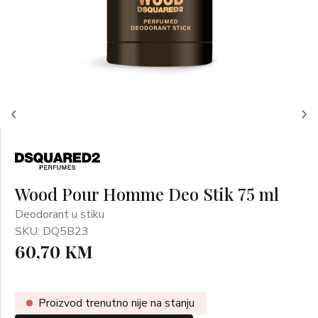
Wood Pour Homme Deo Stik 75 ml
Deodorant u stiku
SKU: DQ5B23
60,70 KM
Proizvod trenutno nije na stanju