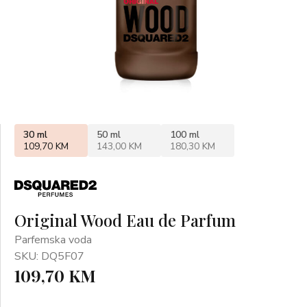
30 ml
50 ml
100 ml
109,70 KM
143,00 KM
180,30 KM
Original Wood Eau de Parfum
Parfemska voda
SKU: DQ5F07
109,70 KM