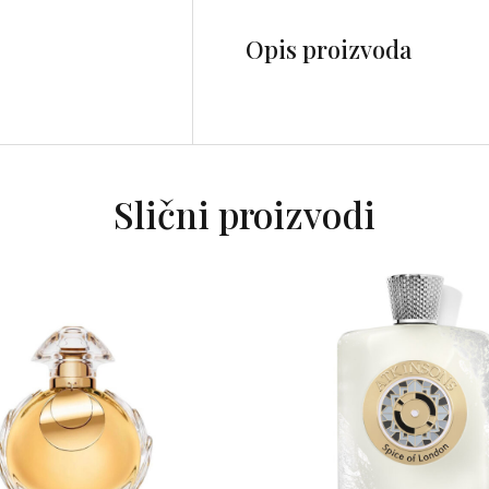
Opis proizvoda
Slični proizvodi