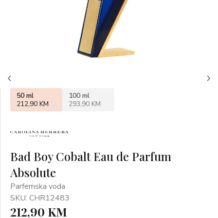
50 ml
100 ml
212,90 KM
293,90 KM
Bad Boy Cobalt Eau de Parfum
Absolute
Parfemska voda
SKU: CHR12483
212,90 KM