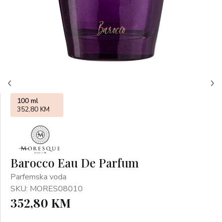
100 ml
352,80 KM
Barocco Eau De Parfum
Parfemska voda
SKU: MORES08010
352,80 KM