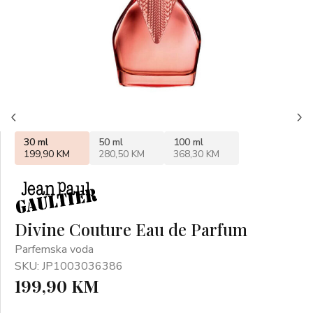
30 ml
50 ml
100 ml
199,90 KM
280,50 KM
368,30 KM
Divine Couture Eau de Parfum
Parfemska voda
SKU: JP1003036386
199,90 KM