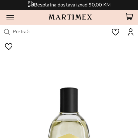
Besplatna dostava iznad 90,00 KM