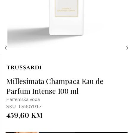
Millesimata Champaca Eau de
Parfum Intense 100 ml
Parfemska voda
SKU: TS80Y017
459,60 KM